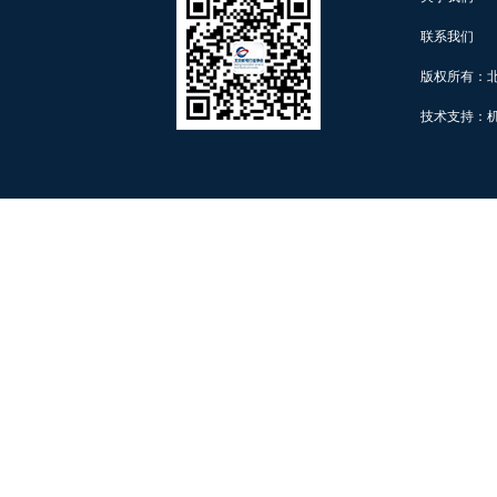
联系我们
版权所有：
技术支持：