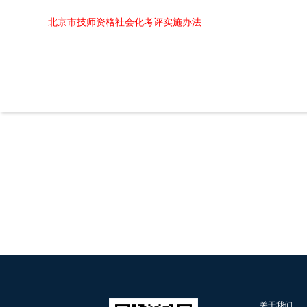
北京市技师资格社会化考评实施办法
关于我们