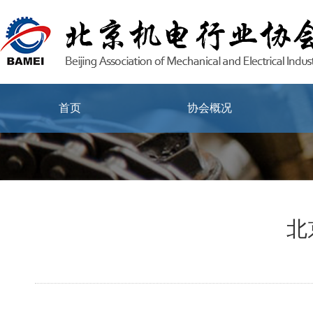
首页
协会概况
北