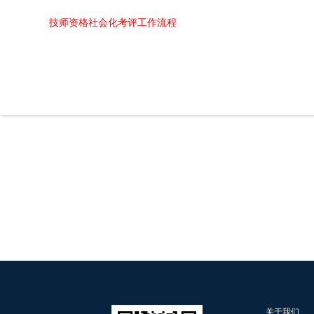
技师资格社会化考评工作流程
关于我们