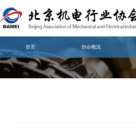
首页
协会概况