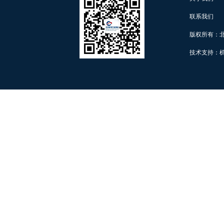
联系我们
版权所有：
技术支持：